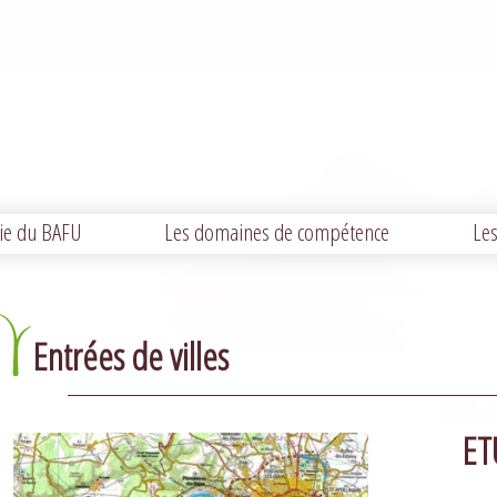
ie du BAFU
Les domaines de compétence
Les
Entrées de villes
ET