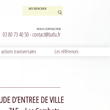
NOUS CONTACTER
03 80 73 40 50 -
contact@bafu.fr
 actions transversales
Les références
UDE D’ENTREE DE VILLE