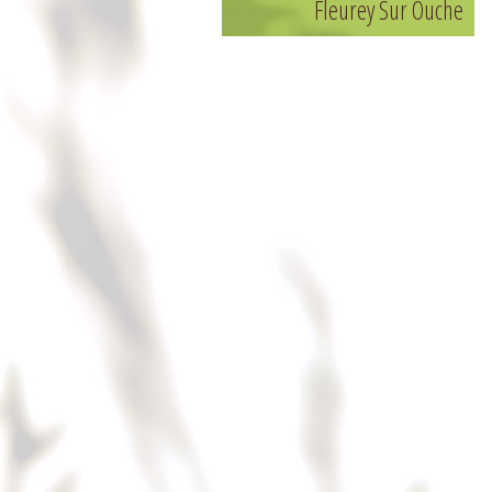
Fleurey Sur Ouche