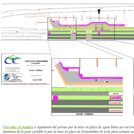
Une mise en lumière
a également été prévue par la mise en place de spots bleus au sol orien
lumineux de la piste cyclable et par la mise en place de d'ensembles de trois plots urbai