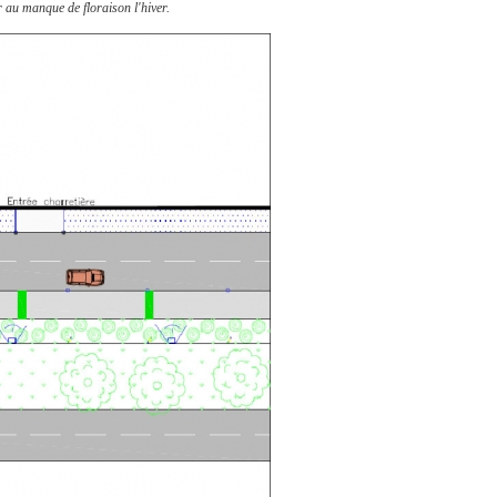
r au manque de floraison l'hiver.