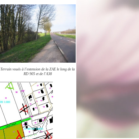
Terrain voués à l’extension de la ZAE le long de la
RD 905 et de l’A38