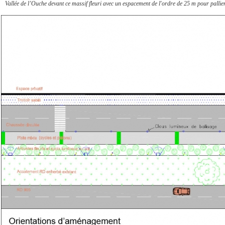
Vallée de l’Ouche devant ce massif fleuri avec un espacement de l'ordre de 25 m pour pallie