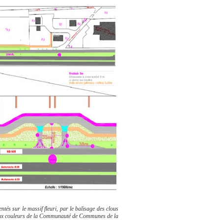
tés sur le massif fleuri, par le balisage des clous
ns aux couleurs de la Communauté de Communes de la