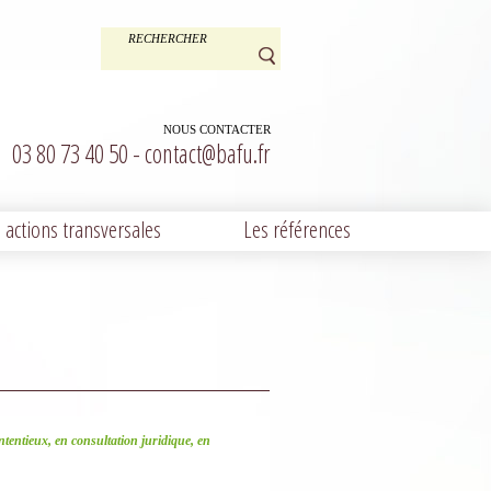
NOUS CONTACTER
03 80 73 40 50 -
contact@bafu.fr
 actions transversales
Les références
entieux, en consultation juridique, en