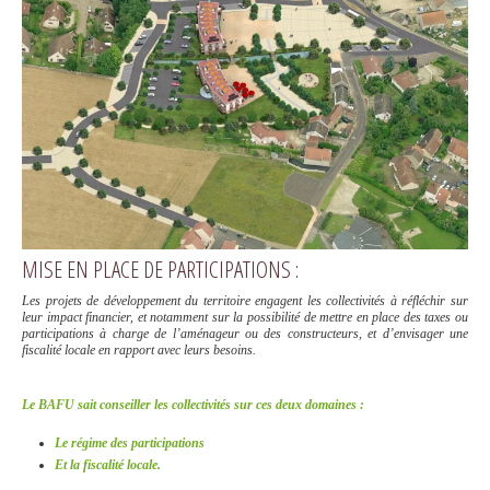
MISE EN PLACE DE PARTICIPATIONS :
Les projets de développement du territoire engagent les collectivités à réfléchir sur
leur impact financier, et notamment sur la possibilité de mettre en place des taxes ou
participations à charge de l’aménageur ou des constructeurs, et d’envisager une
fiscalité locale en rapport avec leurs besoins.
Le BAFU sait conseiller les collectivités sur ces deux domaines :
Le régime des participations
Et la fiscalité locale.