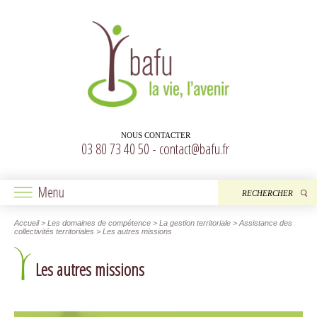
NOUS CONTACTER
03 80 73 40 50 -
contact@bafu.fr
Accueil
> Les domaines de compétence > La gestion territoriale > Assistance des
collectivités territoriales > Les autres missions
Les autres missions