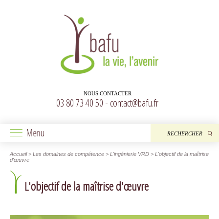
NOUS CONTACTER
03 80 73 40 50 -
contact@bafu.fr
Accueil
> Les domaines de compétence > L'ingénierie VRD > L'objectif de la maîtrise
d'œuvre
L'objectif de la maîtrise d'œuvre